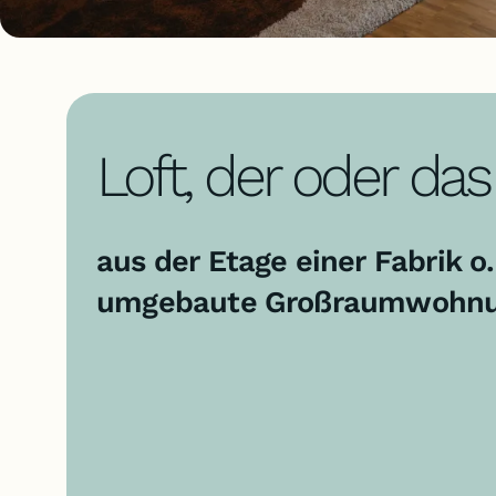
Loft, der oder das
aus der Etage einer Fabrik o.
umgebaute Großraumwohn