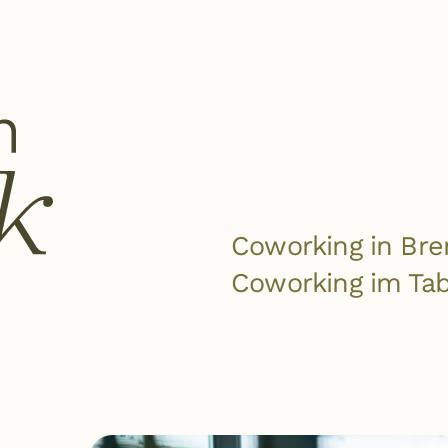
Coworking in Bre
Coworking im Tab